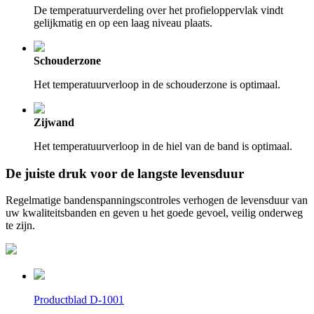
De temperatuurverdeling over het profieloppervlak vindt
gelijkmatig en op een laag niveau plaats.
Schouderzone
Het temperatuurverloop in de schouderzone is optimaal.
Zijwand
Het temperatuurverloop in de hiel van de band is optimaal.
De juiste druk voor de langste levensduur
Regelmatige bandenspanningscontroles verhogen de levensduur van
uw kwaliteitsbanden en geven u het goede gevoel, veilig onderweg
te zijn.
Productblad D-1001