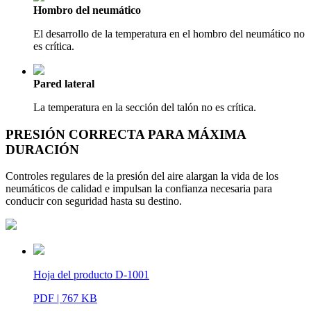
Hombro del neumático
El desarrollo de la temperatura en el hombro del neumático no
es crítica.
Pared lateral
La temperatura en la sección del talón no es crítica.
PRESIÓN CORRECTA PARA MÁXIMA
DURACIÓN
Controles regulares de la presión del aire alargan la vida de los
neumáticos de calidad e impulsan la confianza necesaria para
conducir con seguridad hasta su destino.
Hoja del producto D-1001
PDF | 767 KB