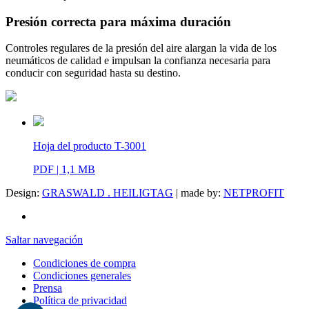
Presión correcta para máxima duración
Controles regulares de la presión del aire alargan la vida de los
neumáticos de calidad e impulsan la confianza necesaria para
conducir con seguridad hasta su destino.
Hoja del producto T-3001
PDF | 1,1 MB
Design:
GRASWALD . HEILIGTAG
| made by:
NETPROFIT
Saltar navegación
Condiciones de compra
Condiciones generales
Prensa
Política de privacidad